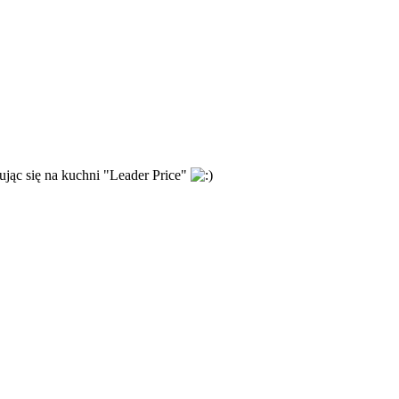
rując się na kuchni "Leader Price"