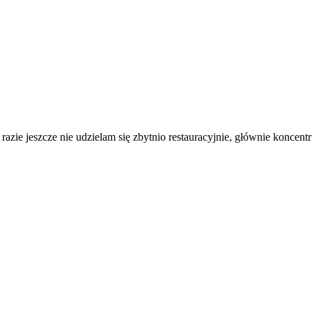
azie jeszcze nie udzielam się zbytnio restauracyjnie, głównie koncent