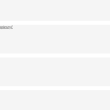
spieszyć